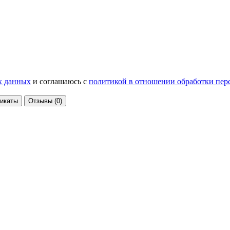
х данных
и соглашаюсь с
политикой в отношении обработки пе
икаты
Отзывы
(0)