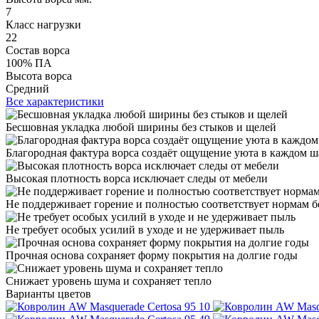
7
Класс нагрузки
22
Состав ворса
100% ПА
Высота ворса
Средний
Все характеристики
Бесшовная укладка любой ширины без стыков и щелей
Благородная фактура ворса создаёт ощущение уюта в каждом ш
Высокая плотность ворса исключает следы от мебели
Не поддерживает горение и полностью соответствует нормам б
Не требует особых усилий в уходе и не удерживает пыль
Прочная основа сохраняет форму покрытия на долгие годы
Снижает уровень шума и сохраняет тепло
Варианты цветов
10