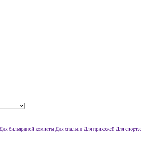
Для бильярдной комнаты
Для спальни
Для прихожей
Для спортз