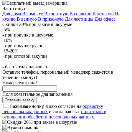
Часто ищут
Для дома
В комнату
В гостиную
В спальню
В детскую
На
кухню
В ванную
В прихожую
Для лестницы
Для офиса
Скидки 20% при заказе в шоуруме
5%
- при покупке в шоуруме
10%
- при покупке рулона
15-20%
- при оптовой закупке
- бесплатная парковка
Оставьте телефон, персональный менеджер свяжется в
течение 5 минут!
Номер телефона
*
Поля обязательное для заполнения
Оставить заявку
Нажимая кнопку, я даю согласие на
обработку
персональных данных
и соглашаюсь с
политикой в
отношении обработки персональных данных
.