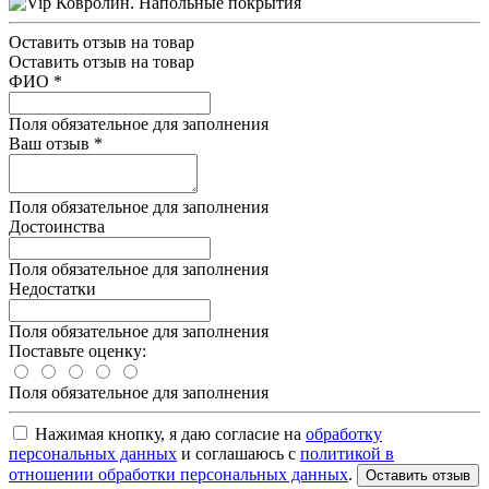
Оставить отзыв на товар
Оставить отзыв на товар
ФИО
*
Поля обязательное для заполнения
Ваш отзыв
*
Поля обязательное для заполнения
Достоинства
Поля обязательное для заполнения
Недостатки
Поля обязательное для заполнения
Поставьте оценку:
Поля обязательное для заполнения
Нажимая кнопку, я даю согласие на
обработку
персональных данных
и соглашаюсь с
политикой в
отношении обработки персональных данных
.
Оставить отзыв