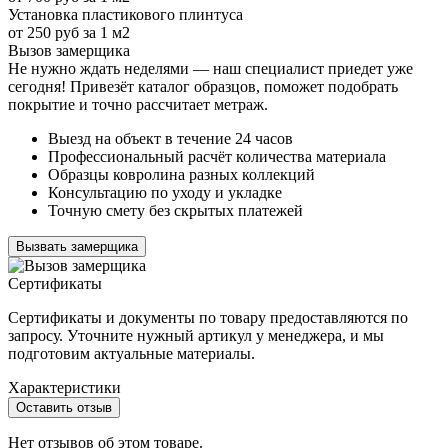
Установка пластикового плинтуса
от 250 руб за 1 м2
Вызов замерщика
Не нужно ждать неделями — наш специалист приедет уже
сегодня! Привезёт каталог образцов, поможет подобрать
покрытие и точно рассчитает метраж.
Выезд на объект в течение 24 часов
Профессиональный расчёт количества материала
Образцы ковролина разных коллекций
Консультацию по уходу и укладке
Точную смету без скрытых платежей
Вызвать замерщика
Сертификаты
Сертификаты и документы по товару предоставляются по
запросу. Уточните нужный артикул у менеджера, и мы
подготовим актуальные материалы.
Характеристики
Оставить отзыв
Нет отзывов об этом товаре.