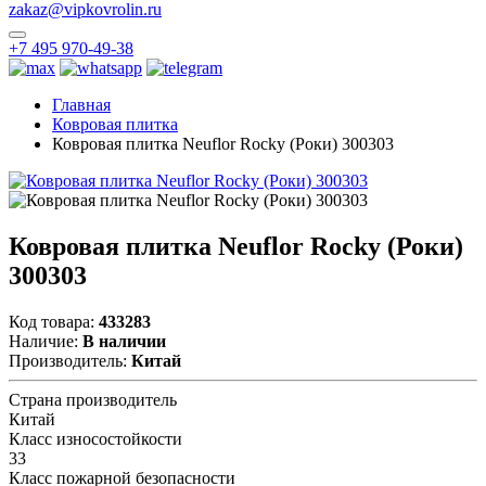
zakaz@vipkovrolin.ru
+7 495 970-49-38
Главная
Ковровая плитка
Ковровая плитка Neuflor Rocky (Роки) 300303
Ковровая плитка Neuflor Rocky (Роки)
300303
Код товара:
433283
Наличие:
В наличии
Производитель:
Китай
Страна производитель
Китай
Класс износостойкости
33
Класс пожарной безопасности