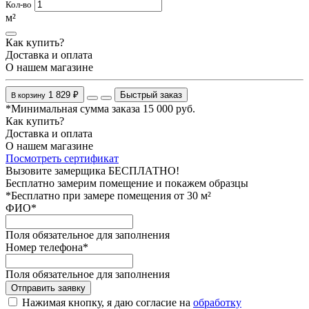
Кол-во
м²
Как купить?
Доставка и оплата
О нашем магазине
1 829 ₽
Быстрый заказ
В корзину
*Минимальная сумма заказа 15 000 руб.
Как купить?
Доставка и оплата
О нашем магазине
Посмотреть сертификат
Вызовите замерщика БЕСПЛАТНО!
Бесплатно замерим помещение и покажем образцы
*Бесплатно при замере помещения от 30 м²
ФИО
*
Поля обязательное для заполнения
Номер телефона
*
Поля обязательное для заполнения
Отправить заявку
Нажимая кнопку, я даю согласие на
обработку