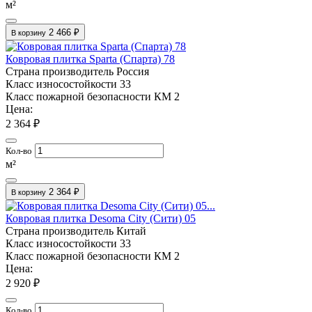
м²
2 466 ₽
В корзину
Ковровая плитка Sparta (Спарта) 78
Страна производитель
Россия
Класс износостойкости
33
Класс пожарной безопасности
КМ 2
Цена:
2 364 ₽
Кол-во
м²
2 364 ₽
В корзину
Ковровая плитка Desoma City (Сити) 05
Страна производитель
Китай
Класс износостойкости
33
Класс пожарной безопасности
КМ 2
Цена:
2 920 ₽
Кол-во