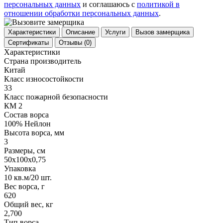
персональных данных
и соглашаюсь с
политикой в
отношении обработки персональных данных
.
Характеристики
Описание
Услуги
Вызов замерщика
Сертификаты
Отзывы
(0)
Характеристики
Страна производитель
Китай
Класс износостойкости
33
Класс пожарной безопасности
КМ 2
Состав ворса
100% Нейлон
Высота ворса, мм
3
Размеры, см
50х100x0,75
Упаковка
10 кв.м/20 шт.
Вес ворса, г
620
Общий вес, кг
2,700
Тип ворса