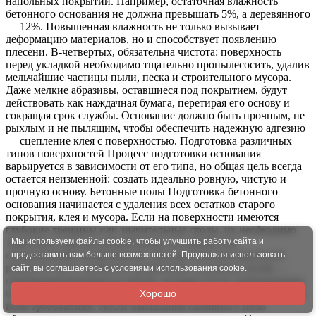
Мы используем файлы cookie, чтобы улучшить работу сайта и
предоставить вам больше возможностей. Продолжая использовать
сайт, вы соглашаетесь с
условиями использования cookie
.
Хорошо