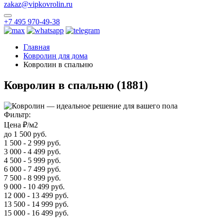
zakaz@vipkovrolin.ru
+7 495 970-49-38
Главная
Ковролин для дома
Ковролин в спальню
Ковролин в спальню
(1881)
Фильтр:
Цена ₽/м2
до 1 500 руб.
1 500 - 2 999 руб.
3 000 - 4 499 руб.
4 500 - 5 999 руб.
6 000 - 7 499 руб.
7 500 - 8 999 руб.
9 000 - 10 499 руб.
12 000 - 13 499 руб.
13 500 - 14 999 руб.
15 000 - 16 499 руб.