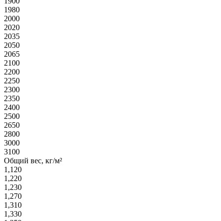
1900
1980
2000
2020
2035
2050
2065
2100
2200
2250
2300
2350
2400
2500
2650
2800
3000
3100
Общий вес, кг/м²
1,120
1,220
1,230
1,270
1,310
1,330