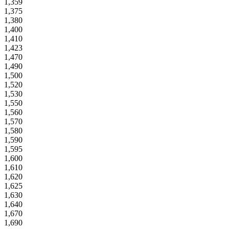
1,359
1,375
1,380
1,400
1,410
1,423
1,470
1,490
1,500
1,520
1,530
1,550
1,560
1,570
1,580
1,590
1,595
1,600
1,610
1,620
1,625
1,630
1,640
1,670
1,690