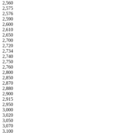
2,560
2,575
2,576
2,590
2,600
2,610
2,650
2,700
2,720
2,734
2,740
2,750
2,760
2,800
2,850
2,870
2,880
2,900
2,915
2,950
3,000
3,020
3,050
3,070
3,100