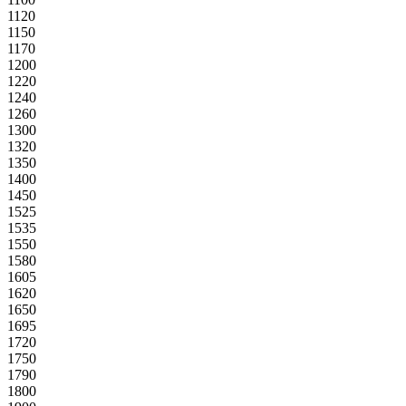
1120
1150
1170
1200
1220
1240
1260
1300
1320
1350
1400
1450
1525
1535
1550
1580
1605
1620
1650
1695
1720
1750
1790
1800