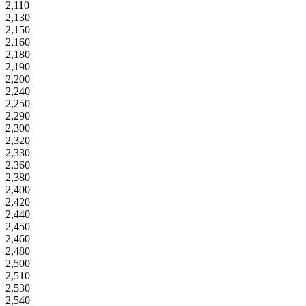
2,110
2,130
2,150
2,160
2,180
2,190
2,200
2,240
2,250
2,290
2,300
2,320
2,330
2,360
2,380
2,400
2,420
2,440
2,450
2,460
2,480
2,500
2,510
2,530
2,540