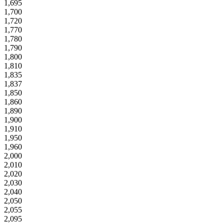
1,695
1,700
1,720
1,770
1,780
1,790
1,800
1,810
1,835
1,837
1,850
1,860
1,890
1,900
1,910
1,950
1,960
2,000
2,010
2,020
2,030
2,040
2,050
2,055
2,095