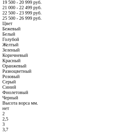
19 500 - 20 999 руб.
21 000 - 22 499 руб.
22 500 - 23 999 руб.
25 500 - 26 999 руб.
Цвет
Бежевый
Белый
Голубой
Желтый
Зеленый
Коричневый
Красный
Оранжевый
Разноцветный
Розовый
Серый
Синий
Фиолетовый
Черный
Высота ворса мм.
нет
2
2,5
3
3,7