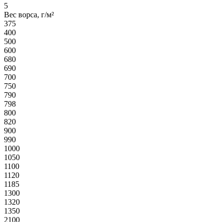
5
Вес ворса, г/м²
375
400
500
600
680
690
700
750
790
798
800
820
900
990
1000
1050
1100
1120
1185
1300
1320
1350
2100