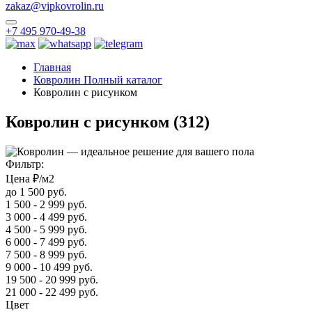
zakaz@vipkovrolin.ru
+7 495 970-49-38
Главная
Ковролин Полный каталог
Ковролин с рисунком
Ковролин с рисунком
(312)
Фильтр:
Цена ₽/м2
до 1 500 руб.
1 500 - 2 999 руб.
3 000 - 4 499 руб.
4 500 - 5 999 руб.
6 000 - 7 499 руб.
7 500 - 8 999 руб.
9 000 - 10 499 руб.
19 500 - 20 999 руб.
21 000 - 22 499 руб.
Цвет