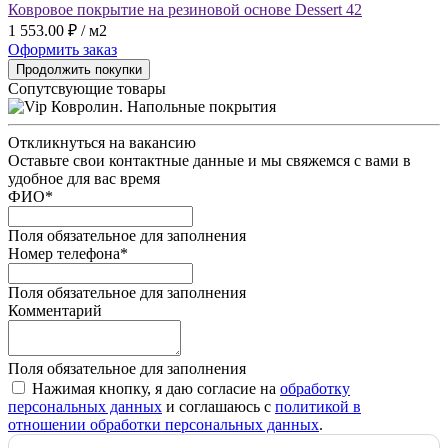
Ковровое покрытие на резиновой основе Dessert 42
1 553.00 ₽ / м2
Оформить заказ
Продолжить покупки
Сопутсвующие товары
Откликнуться на вакансию
Оставьте свои контактные данные и мы свяжемся с вами в
удобное для вас время
ФИО
*
Поля обязательное для заполнения
Номер телефона
*
Поля обязательное для заполнения
Комментарий
Поля обязательное для заполнения
Нажимая кнопку, я даю согласие на
обработку
персональных данных
и соглашаюсь с
политикой в
отношении обработки персональных данных
.