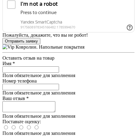
Пожалуйста, докажите, что вы не робот!
Отправить заявку
Оставить отзыв на товар
Имя
*
Поля обязательное для заполнения
Номер телефона
Поля обязательное для заполнения
Ваш отзыв
*
Поля обязательное для заполнения
Поставьте оценку:
Поля обязательное для заполнения