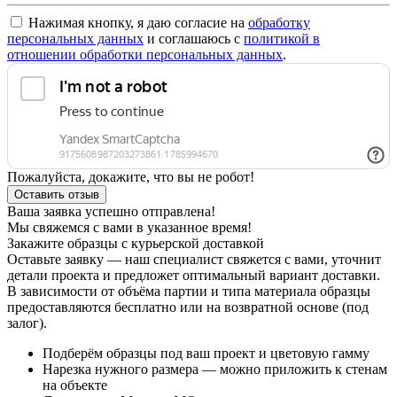
Нажимая кнопку, я даю согласие на
обработку
персональных данных
и соглашаюсь с
политикой в
отношении обработки персональных данных
.
Пожалуйста, докажите, что вы не робот!
Оставить отзыв
Ваша заявка успешно отправлена!
Мы свяжемся с вами в указанное время!
Закажите образцы с курьерской доставкой
Оставьте заявку — наш специалист свяжется с вами, уточнит
детали проекта и предложет оптимальный вариант доставки.
В зависимости от объёма партии и типа материала образцы
предоставляются бесплатно или на возвратной основе (под
залог).
Подберём образцы под ваш проект и цветовую гамму
Нарезка нужного размера — можно приложить к стенам
на объекте