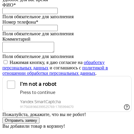
ФИО
*
Поля обязательное для заполнения
Номер телефона
*
Поля обязательное для заполнения
Комментарий
Поля обязательное для заполнения
Нажимая кнопку, я даю согласие на
обработку
персональных данных
и соглашаюсь с
политикой в
отношении обработки персональных данных
.
Пожалуйста, докажите, что вы не робот!
Отправить заявку
Вы добавили товар в корзину!