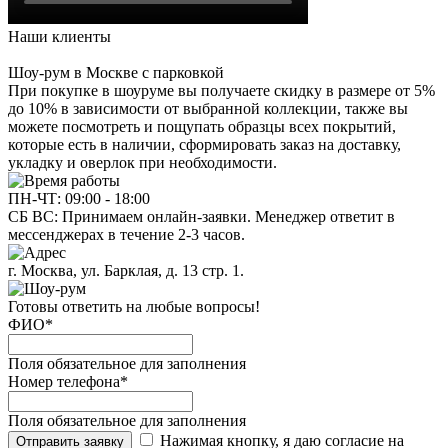
Наши клиенты
Шоу-рум в Москве с парковкой
При покупке в шоуруме вы получаете скидку в размере от 5%
до 10% в зависимости от выбранной коллекции, также вы
можете посмотреть и пощупать образцы всех покрытий,
которые есть в наличии, сформировать заказ на доставку,
укладку и оверлок при необходимости.
ПН-ЧТ: 09:00 - 18:00
СБ ВС:
Принимаем онлайн-заявки. Менеджер ответит в
мессенджерах в течение 2-3 часов.
г. Москва, ул. Барклая, д. 13 стр. 1.
Готовы ответить на любые вопросы!
ФИО
*
Поля обязательное для заполнения
Номер телефона
*
Поля обязательное для заполнения
Нажимая кнопку, я даю согласие на
Отправить заявку