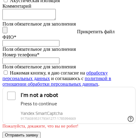
Акустическая изоляция
Комментарий
Поля обязательное для заполнения
Прикрепить файл
ФИО
*
Поля обязательное для заполнения
Номер телефона
*
Поля обязательное для заполнения
Нажимая кнопку, я даю согласие на
обработку
персональных данных
и соглашаюсь с
политикой в
отношении обработки персональных данных
.
Пожалуйста, докажите, что вы не робот!
Отправить заявку