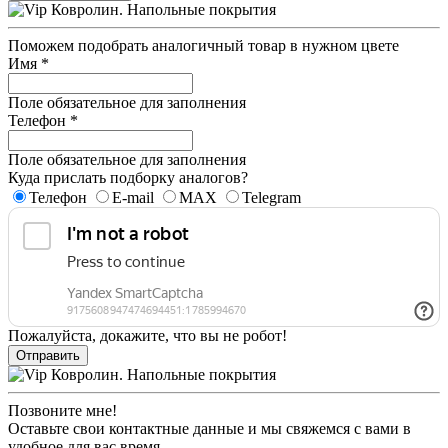
Поможем подобрать аналогичный товар в нужном цвете
Имя
*
Поле обязательное для заполнения
Телефон
*
Поле обязательное для заполнения
Куда прислать подборку аналогов?
Телефон
E-mail
MAX
Telegram
Пожалуйста, докажите, что вы не робот!
Отправить
Позвоните мне!
Оставьте свои контактные данные и мы свяжемся с вами в
удобное для вас время