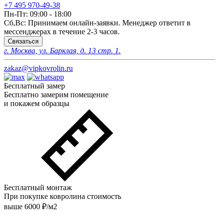
+7 495 970-49-38
Пн-Пт:
09:00 - 18:00
Сб,Вс:
Принимаем онлайн-заявки. Менеджер ответит в
мессенджерах в течение 2-3 часов.
Связаться
г. Москва, ул. Барклая, д. 13 стр. 1.
zakaz@vipkovrolin.ru
Бесплатный замер
Бесплатно замерим помещение
и покажем образцы
Бесплатный монтаж
При покупке ковролина стоимость
выше 6000 ₽/м2