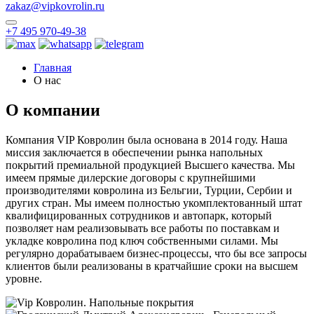
zakaz@vipkovrolin.ru
+7 495 970-49-38
Главная
О нас
О компании
Компания VIP Ковролин была основана в 2014 году. Наша
миссия заключается в обеспечении рынка напольных
покрытий премиальной продукцией Высшего качества. Мы
имеем прямые дилерские договоры с крупнейшими
производителями ковролина из Бельгии, Турции, Сербии и
других стран. Мы имеем полностью укомплектованный штат
квалифицированных сотрудников и автопарк, который
позволяет нам реализовывать все работы по поставкам и
укладке ковролина под ключ собственными силами. Мы
регулярно дорабатываем бизнес-процессы, что бы все запросы
клиентов были реализованы в кратчайшие сроки на высшем
уровне.