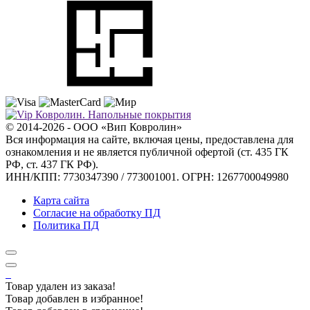
© 2014-2026 - ООО «Вип Ковролин»
Вся информация на сайте, включая цены, предоставлена для
ознакомления и не является публичной офертой (ст. 435 ГК
РФ, ст. 437 ГК РФ).
ИНН/КПП: 7730347390 / 773001001. ОГРН: 1267700049980
Карта сайта
Согласие на обработку ПД
Политика ПД
Товар удален из заказа!
Товар добавлен в избранное!