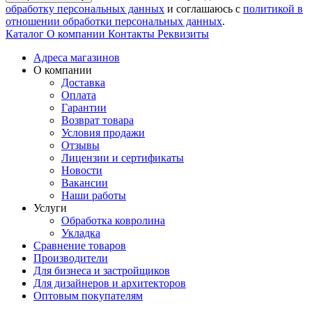
обработку персональных данных
и соглашаюсь с
политикой в
отношении обработки персональных данных
.
Каталог
О компании
Контакты
Реквизиты
Адреса магазинов
О компании
Доставка
Оплата
Гарантии
Возврат товара
Условия продажи
Отзывы
Лицензии и сертификаты
Новости
Вакансии
Наши работы
Услуги
Обработка ковролина
Укладка
Сравнение товаров
Производители
Для бизнеса и застройщиков
Для дизайнеров и архитекторов
Оптовым покупателям