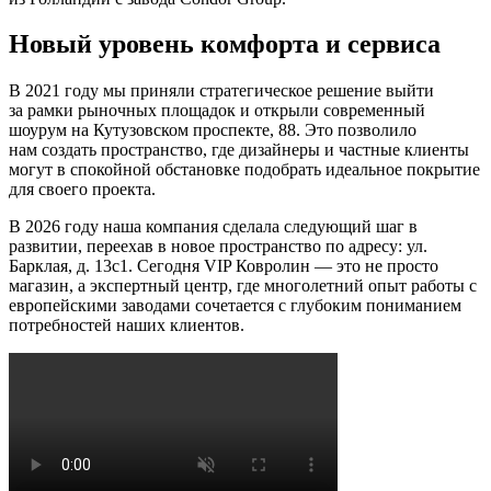
Новый уровень комфорта и сервиса
В 2021 году мы приняли стратегическое решение выйти
за рамки рыночных площадок и открыли современный
шоурум на Кутузовском проспекте, 88. Это позволило
нам создать пространство, где дизайнеры и частные клиенты
могут в спокойной обстановке подобрать идеальное покрытие
для своего проекта.
В 2026 году наша компания сделала следующий шаг в
развитии, переехав в новое пространство по адресу: ул.
Барклая, д. 13с1. Сегодня VIP Ковролин — это не просто
магазин, а экспертный центр, где многолетний опыт работы с
европейскими заводами сочетается с глубоким пониманием
потребностей наших клиентов.