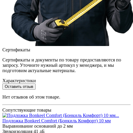
Сертификаты
Сертификаты и документы по товару предоставляются по
запросу. Уточните нужный артикул у менеджера, и мы
подготовим актуальные материалы.
Характеристики
Оставить отзыв
Нет отзывов об этом товаре.
Сопутствующие товары
Подложка Bonkeel Comfort (Бонкиль Комфорт) 10 мм
Выравнивание оснований
до 2 мм
Звукоизоляция
41 дБ