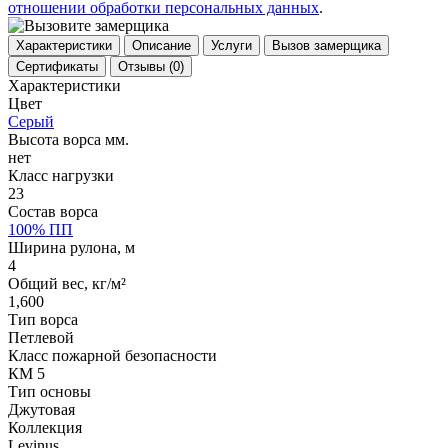
отношении обработки персональных данных
.
Характеристики
Описание
Услуги
Вызов замерщика
Сертификаты
Отзывы
(0)
Характеристики
Цвет
Серый
Высота ворса мм.
нет
Класс нагрузки
23
Состав ворса
100% ПП
Ширина рулона, м
4
Общий вес, кг/м²
1,600
Тип ворса
Петлевой
Класс пожарной безопасности
КМ 5
Тип основы
Джутовая
Коллекция
Levinus