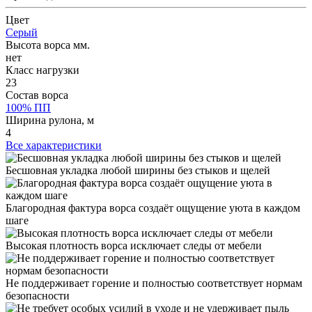
Цвет
Серый
Высота ворса мм.
нет
Класс нагрузки
23
Состав ворса
100% ПП
Ширина рулона, м
4
Все характеристики
Бесшовная укладка любой ширины без стыков и щелей
Благородная фактура ворса создаёт ощущение уюта в каждом
шаге
Высокая плотность ворса исключает следы от мебели
Не поддерживает горение и полностью соответствует нормам
безопасности