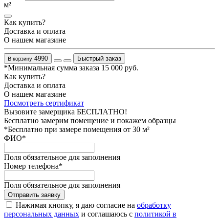
м²
Как купить?
Доставка и оплата
О нашем магазине
4990
Быстрый заказ
В корзину
*Минимальная сумма заказа 15 000 руб.
Как купить?
Доставка и оплата
О нашем магазине
Посмотреть сертификат
Вызовите замерщика БЕСПЛАТНО!
Бесплатно замерим помещение и покажем образцы
*Бесплатно при замере помещения от 30 м²
ФИО
*
Поля обязательное для заполнения
Номер телефона
*
Поля обязательное для заполнения
Отправить заявку
Нажимая кнопку, я даю согласие на
обработку
персональных данных
и соглашаюсь с
политикой в