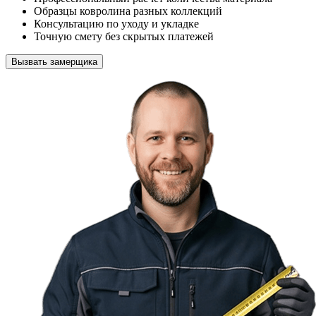
Образцы ковролина разных коллекций
Консультацию по уходу и укладке
Точную смету без скрытых платежей
Вызвать замерщика