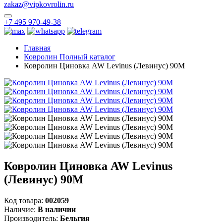
zakaz@vipkovrolin.ru
+7 495 970-49-38
Главная
Ковролин Полный каталог
Ковролин Циновка AW Levinus (Левинус) 90M
Ковролин Циновка AW Levinus
(Левинус) 90M
Код товара:
002059
Наличие:
В наличии
Производитель:
Бельгия