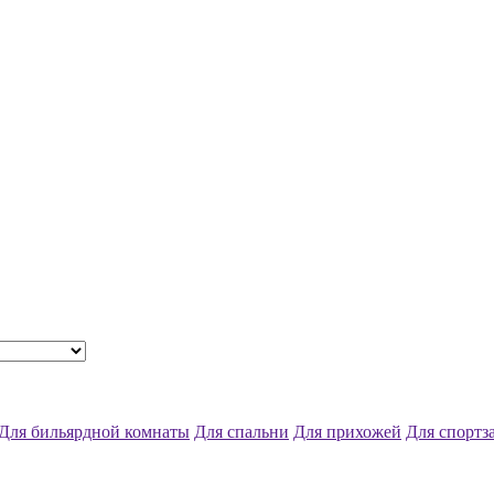
Для бильярдной комнаты
Для спальни
Для прихожей
Для спортз