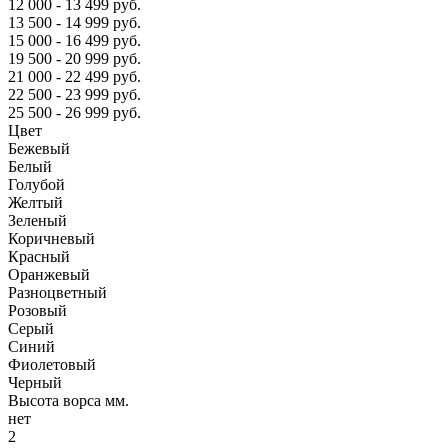
12 000 - 13 499 руб.
13 500 - 14 999 руб.
15 000 - 16 499 руб.
19 500 - 20 999 руб.
21 000 - 22 499 руб.
22 500 - 23 999 руб.
25 500 - 26 999 руб.
Цвет
Бежевый
Белый
Голубой
Желтый
Зеленый
Коричневый
Красный
Оранжевый
Разноцветный
Розовый
Серый
Синий
Фиолетовый
Черный
Высота ворса мм.
нет
2