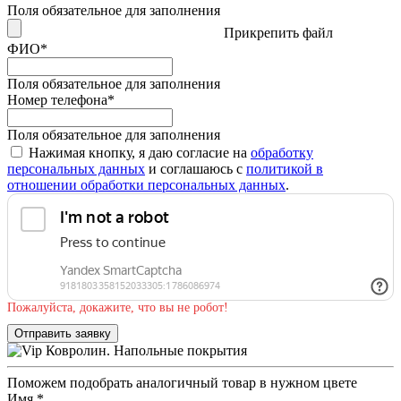
Поля обязательное для заполнения
Прикрепить файл
ФИО
*
Поля обязательное для заполнения
Номер телефона
*
Поля обязательное для заполнения
Нажимая кнопку, я даю согласие на
обработку
персональных данных
и соглашаюсь с
политикой в
отношении обработки персональных данных
.
Пожалуйста, докажите, что вы не робот!
Отправить заявку
Поможем подобрать аналогичный товар в нужном цвете
Имя
*