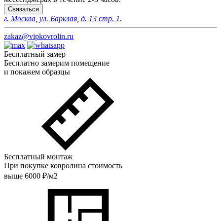
Связаться
г. Москва, ул. Барклая, д. 13 стр. 1.
zakaz@vipkovrolin.ru
Бесплатный замер
Бесплатно замерим помещение
и покажем образцы
Бесплатный монтаж
При покупке ковролина стоимость
выше 6000 ₽/м2