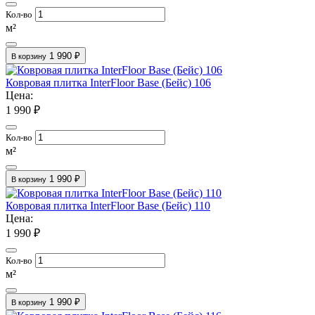
Кол-во
м²
1 990 ₽
В корзину
Ковровая плитка InterFloor Base (Бейс) 106
Цена:
1 990 ₽
Кол-во
м²
1 990 ₽
В корзину
Ковровая плитка InterFloor Base (Бейс) 110
Цена:
1 990 ₽
Кол-во
м²
1 990 ₽
В корзину