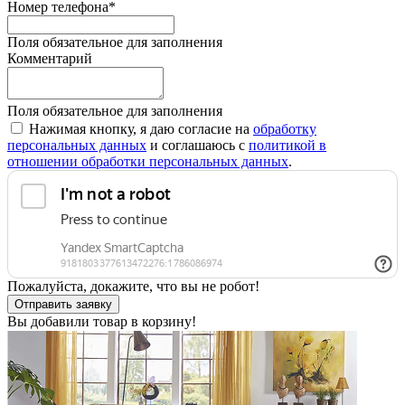
Номер телефона
*
Поля обязательное для заполнения
Комментарий
Поля обязательное для заполнения
Нажимая кнопку, я даю согласие на
обработку
персональных данных
и соглашаюсь с
политикой в
отношении обработки персональных данных
.
Пожалуйста, докажите, что вы не робот!
Отправить заявку
Вы добавили товар в корзину!