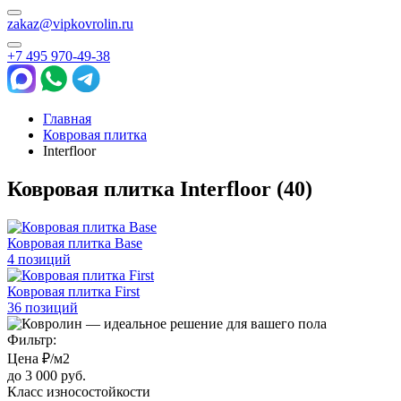
zakaz@vipkovrolin.ru
+7 495 970-49-38
Главная
Ковровая плитка
Interfloor
Ковровая плитка Interfloor
(40)
Ковровая плитка Base
4 позиций
Ковровая плитка First
36 позиций
Фильтр:
Цена ₽/м2
до 3 000 руб.
Класс износостойкости