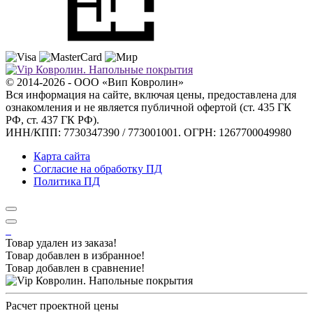
© 2014-2026 - ООО «Вип Ковролин»
Вся информация на сайте, включая цены, предоставлена для
ознакомления и не является публичной офертой (ст. 435 ГК
РФ, ст. 437 ГК РФ).
ИНН/КПП: 7730347390 / 773001001. ОГРН: 1267700049980
Карта сайта
Согласие на обработку ПД
Политика ПД
Товар удален из заказа!
Товар добавлен в избранное!
Товар добавлен в сравнение!
Расчет проектной цены