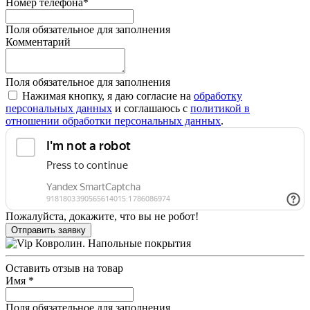
Номер телефона
*
Поля обязательное для заполнения
Комментарий
Поля обязательное для заполнения
Нажимая кнопку, я даю согласие на
обработку
персональных данных
и соглашаюсь с
политикой в
отношении обработки персональных данных
.
Пожалуйста, докажите, что вы не робот!
Отправить заявку
Оставить отзыв на товар
Имя
*
Поля обязательное для заполнения