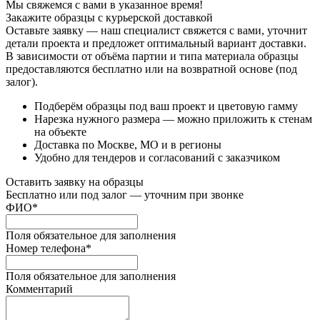
Мы свяжемся с вами в указанное время!
Закажите образцы с курьерской доставкой
Оставьте заявку — наш специалист свяжется с вами, уточнит
детали проекта и предложет оптимальный вариант доставки.
В зависимости от объёма партии и типа материала образцы
предоставляются бесплатно или на возвратной основе (под
залог).
Подберём образцы под ваш проект и цветовую гамму
Нарезка нужного размера — можно приложить к стенам
на объекте
Доставка по Москве, МО и в регионы
Удобно для тендеров и согласований с заказчиком
Оставить заявку на образцы
Бесплатно или под залог — уточним при звонке
ФИО
*
Поля обязательное для заполнения
Номер телефона
*
Поля обязательное для заполнения
Комментарий