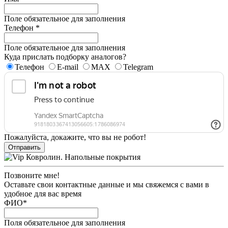
Поле обязательное для заполнения
Телефон
*
Поле обязательное для заполнения
Куда прислать подборку аналогов?
Телефон
E-mail
MAX
Telegram
Пожалуйста, докажите, что вы не робот!
Отправить
Позвоните мне!
Оставьте свои контактные данные и мы свяжемся с вами в
удобное для вас время
ФИО
*
Поля обязательное для заполнения