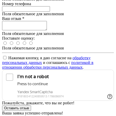
Номер телефона
Поля обязательное для заполнения
Ваш отзыв
*
Поля обязательное для заполнения
Поставьте оценку:
Поля обязательное для заполнения
Нажимая кнопку, я даю согласие на
обработку
персональных данных
и соглашаюсь с
политикой в
отношении обработки персональных данных
.
Пожалуйста, докажите, что вы не робот!
Оставить отзыв
Ваша заявка успешно отправлена!