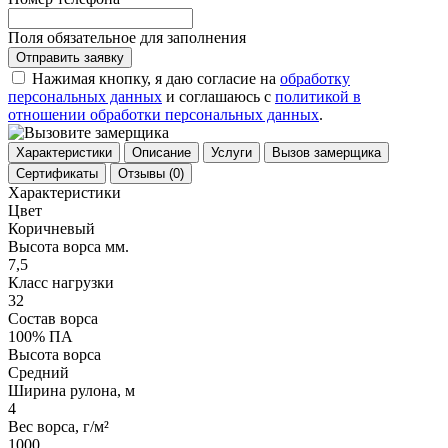
Поля обязательное для заполнения
Отправить заявку
Нажимая кнопку, я даю согласие на
обработку
персональных данных
и соглашаюсь с
политикой в
отношении обработки персональных данных
.
Характеристики
Описание
Услуги
Вызов замерщика
Сертификаты
Отзывы
(0)
Характеристики
Цвет
Коричневый
Высота ворса мм.
7,5
Класс нагрузки
32
Состав ворса
100% ПА
Высота ворса
Средний
Ширина рулона, м
4
Вес ворса, г/м²
1000