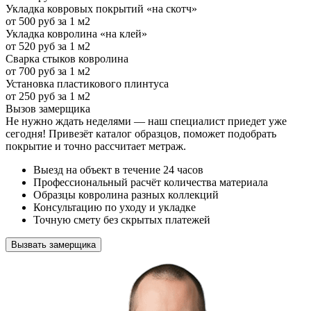
Укладка ковровых покрытий «на скотч»
от 500 руб за 1 м2
Укладка ковролина «на клей»
от 520 руб за 1 м2
Сварка стыков ковролина
от 700 руб за 1 м2
Установка пластикового плинтуса
от 250 руб за 1 м2
Вызов замерщика
Не нужно ждать неделями — наш специалист приедет уже
сегодня! Привезёт каталог образцов, поможет подобрать
покрытие и точно рассчитает метраж.
Выезд на объект в течение 24 часов
Профессиональный расчёт количества материала
Образцы ковролина разных коллекций
Консультацию по уходу и укладке
Точную смету без скрытых платежей
Вызвать замерщика