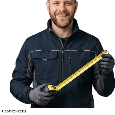
Сертификаты