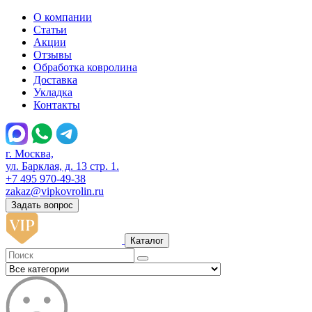
О компании
Статьи
Акции
Отзывы
Обработка ковролина
Доставка
Укладка
Контакты
г. Москва,
ул. Барклая, д. 13 стр. 1.
+7 495 970-49-38
zakaz@vipkovrolin.ru
Задать вопрос
Каталог