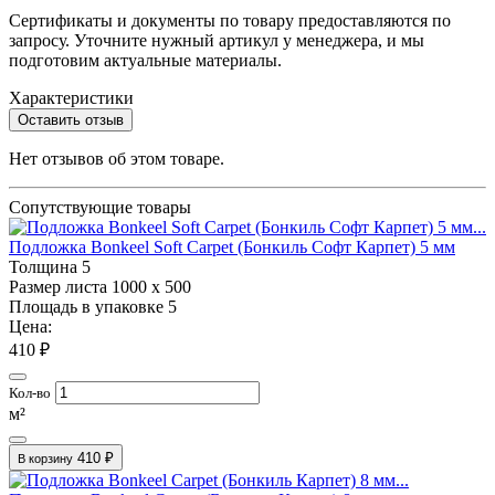
Сертификаты и документы по товару предоставляются по
запросу. Уточните нужный артикул у менеджера, и мы
подготовим актуальные материалы.
Характеристики
Оставить отзыв
Нет отзывов об этом товаре.
Сопутствующие товары
Подложка Bonkeel Soft Carpet (Бонкиль Софт Карпет) 5 мм
Толщина
5
Размер листа
1000 х 500
Площадь в упаковке
5
Цена:
410 ₽
Кол-во
м²
410 ₽
В корзину