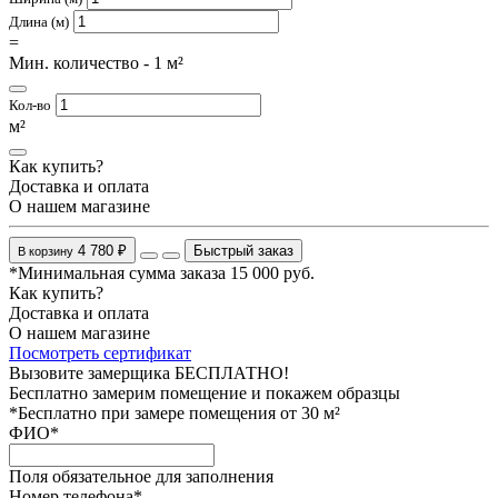
Длина (м)
=
Мин. количество - 1 м²
Кол-во
м²
Как купить?
Доставка и оплата
О нашем магазине
4 780 ₽
Быстрый заказ
В корзину
*Минимальная сумма заказа 15 000 руб.
Как купить?
Доставка и оплата
О нашем магазине
Посмотреть сертификат
Вызовите замерщика БЕСПЛАТНО!
Бесплатно замерим помещение и покажем образцы
*Бесплатно при замере помещения от 30 м²
ФИО
*
Поля обязательное для заполнения
Номер телефона
*