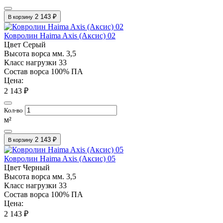
2 143 ₽
В корзину
Ковролин Haima Axis (Аксис) 02
Цвет
Серый
Высота ворса мм.
3,5
Класс нагрузки
33
Состав ворса
100% ПА
Цена:
2 143 ₽
Кол-во
м²
2 143 ₽
В корзину
Ковролин Haima Axis (Аксис) 05
Цвет
Черный
Высота ворса мм.
3,5
Класс нагрузки
33
Состав ворса
100% ПА
Цена:
2 143 ₽