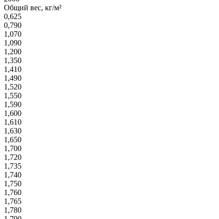
Общий вес, кг/м²
0,625
0,790
1,070
1,090
1,200
1,350
1,410
1,490
1,520
1,550
1,590
1,600
1,610
1,630
1,650
1,700
1,720
1,735
1,740
1,750
1,760
1,765
1,780
1,790