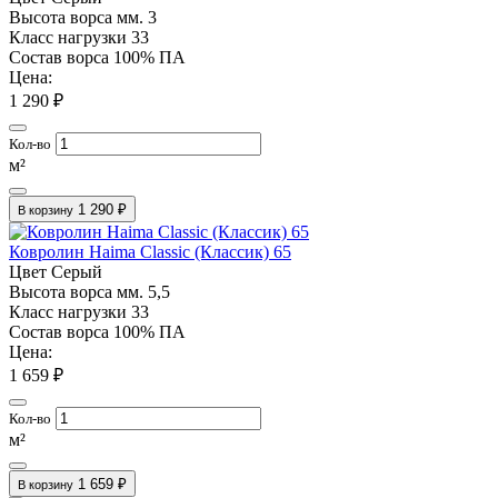
Высота ворса мм.
3
Класс нагрузки
33
Состав ворса
100% ПА
Цена:
1 290 ₽
Кол-во
м²
1 290 ₽
В корзину
Ковролин Haima Classic (Классик) 65
Цвет
Серый
Высота ворса мм.
5,5
Класс нагрузки
33
Состав ворса
100% ПА
Цена:
1 659 ₽
Кол-во
м²
1 659 ₽
В корзину