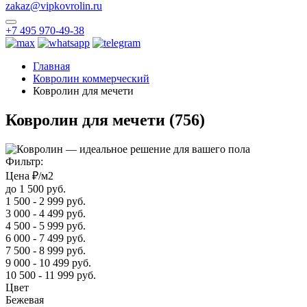
zakaz@vipkovrolin.ru
+7 495 970-49-38
Главная
Ковролин коммерческий
Ковролин для мечети
Ковролин для мечети
(756)
Фильтр:
Цена ₽/м2
до 1 500 руб.
1 500 - 2 999 руб.
3 000 - 4 499 руб.
4 500 - 5 999 руб.
6 000 - 7 499 руб.
7 500 - 8 999 руб.
9 000 - 10 499 руб.
10 500 - 11 999 руб.
Цвет
Бежевая