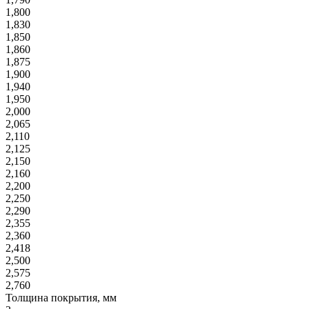
1,800
1,830
1,850
1,860
1,875
1,900
1,940
1,950
2,000
2,065
2,110
2,125
2,150
2,160
2,200
2,250
2,290
2,355
2,360
2,418
2,500
2,575
2,760
Толщина покрытия, мм