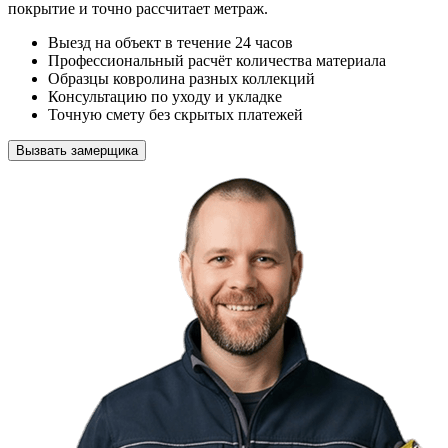
покрытие и точно рассчитает метраж.
Выезд на объект в течение 24 часов
Профессиональный расчёт количества материала
Образцы ковролина разных коллекций
Консультацию по уходу и укладке
Точную смету без скрытых платежей
Вызвать замерщика