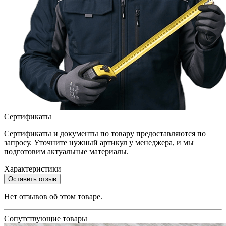
Сертификаты
Сертификаты и документы по товару предоставляются по
запросу. Уточните нужный артикул у менеджера, и мы
подготовим актуальные материалы.
Характеристики
Оставить отзыв
Нет отзывов об этом товаре.
Сопутствующие товары