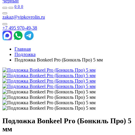
Черный
0
0
0
zakaz@vipkovrolin.ru
+7 495 970-49-38
Главная
Подложка
Подложка Bonkeel Pro (Бонкиль Про) 5 мм
Подложка Bonkeel Pro (Бонкиль Про) 5
мм