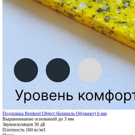
Подложка Bonkeel Object (Бонкиль Обджект) 6 мм
Выравнивание оснований
до 3 мм
Звукоизоляция
30 дБ
Плотность
160 кг/м3