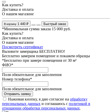
Как купить?
Доставка и оплата
О нашем магазине
1 440 ₽
Быстрый заказ
В корзину
*Минимальная сумма заказа 15 000 руб.
Как купить?
Доставка и оплата
О нашем магазине
Посмотреть сертификат
Вызовите замерщика БЕСПЛАТНО!
Бесплатно замерим помещение и покажем образцы
*Бесплатно при замере помещения от 30 м²
ФИО
*
Поля обязательное для заполнения
Номер телефона
*
Поля обязательное для заполнения
Отправить заявку
Нажимая кнопку, я даю согласие на
обработку
персональных данных
и соглашаюсь с
политикой в
отношении обработки персональных данных
.