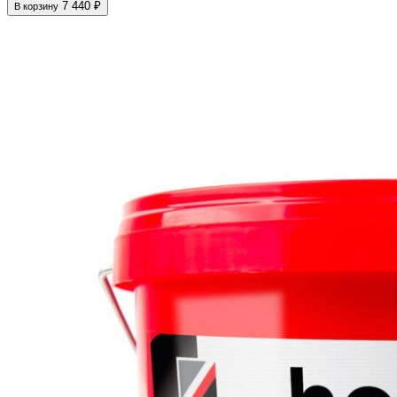
7 440 ₽
В корзину