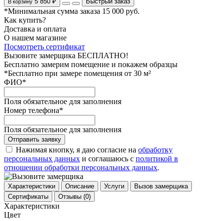
5 850 ₽
Быстрый заказ
В корзину
*Минимальная сумма заказа 15 000 руб.
Как купить?
Доставка и оплата
О нашем магазине
Посмотреть сертификат
Вызовите замерщика БЕСПЛАТНО!
Бесплатно замерим помещение и покажем образцы
*Бесплатно при замере помещения от 30 м²
ФИО
*
Поля обязательное для заполнения
Номер телефона
*
Поля обязательное для заполнения
Отправить заявку
Нажимая кнопку, я даю согласие на
обработку
персональных данных
и соглашаюсь с
политикой в
отношении обработки персональных данных
.
Характеристики
Описание
Услуги
Вызов замерщика
Сертификаты
Отзывы
(0)
Характеристики
Цвет