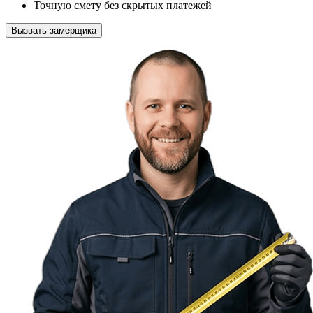
Точную смету без скрытых платежей
Вызвать замерщика