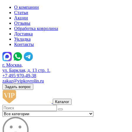
О компании
Статьи
Акции
Отзывы
Обработка ковролина
Доставка
Укладка
Контакты
г. Москва,
ул. Барклая, д. 13 стр. 1.
+7 495 970-49-38
zakaz@vipkovrolin.ru
Задать вопрос
Каталог