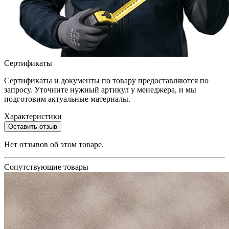
Сертификаты
Сертификаты и документы по товару предоставляются по
запросу. Уточните нужный артикул у менеджера, и мы
подготовим актуальные материалы.
Характеристики
Оставить отзыв
Нет отзывов об этом товаре.
Сопутствующие товары