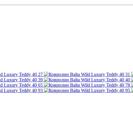
27
31
39
40
65
78
93
95