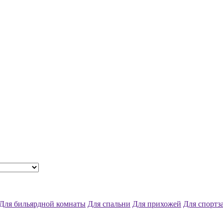
Для бильярдной комнаты
Для спальни
Для прихожей
Для спортз