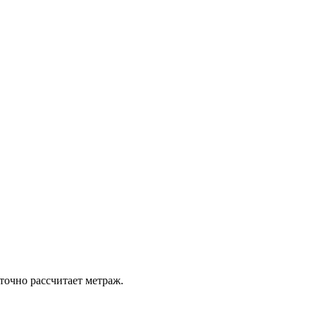
точно рассчитает метраж.