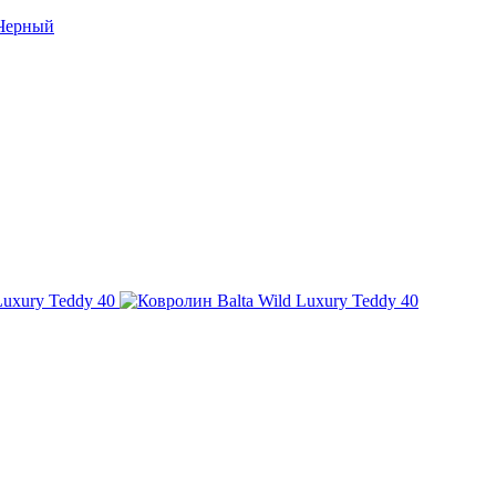
Черный