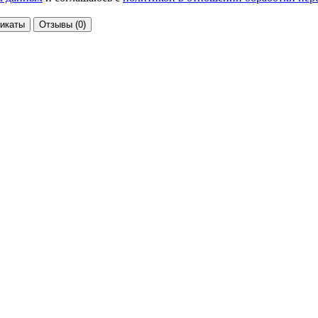
икаты
Отзывы
(0)