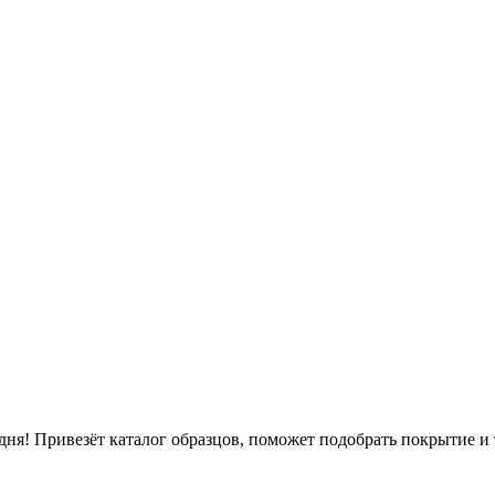
ня! Привезёт каталог образцов, поможет подобрать покрытие и 