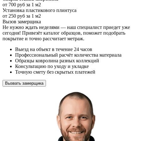
от 700 руб за 1 м2
Установка пластикового плинтуса
от 250 руб за 1 м2
Вызов замерщика
Не нужно ждать неделями — наш специалист приедет уже
сегодня! Привезёт каталог образцов, поможет подобрать
покрытие и точно рассчитает метраж.
Выезд на объект в течение 24 часов
Профессиональный расчёт количества материала
Образцы ковролина разных коллекций
Консультацию по уходу и укладке
Точную смету без скрытых платежей
Вызвать замерщика