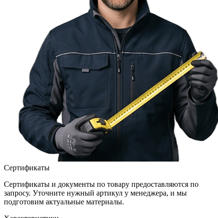
Сертификаты
Сертификаты и документы по товару предоставляются по
запросу. Уточните нужный артикул у менеджера, и мы
подготовим актуальные материалы.