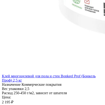
Клей многоцелевой для пола и стен Bonkeel Prof (Бонкель
Проф) 2,5 кг
Назначение
Коммерческие покрытия
Вес упаковки
2,5
Расход
250-450 г/м2, зависит от шпателя
Цена:
2 195 ₽