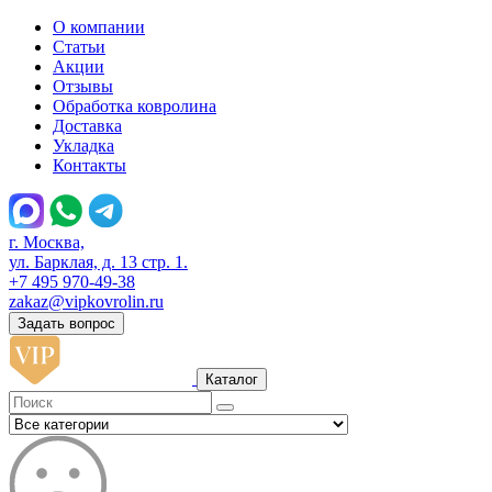
О компании
Статьи
Акции
Отзывы
Обработка ковролина
Доставка
Укладка
Контакты
г. Москва,
ул. Барклая, д. 13 стр. 1.
+7 495 970-49-38
zakaz@vipkovrolin.ru
Задать вопрос
Каталог