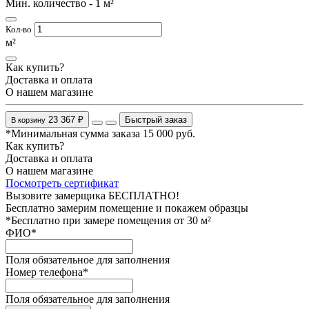
Мин. количество - 1 м²
Кол-во
м²
Как купить?
Доставка и оплата
О нашем магазине
23 367 ₽
Быстрый заказ
В корзину
*Минимальная сумма заказа 15 000 руб.
Как купить?
Доставка и оплата
О нашем магазине
Посмотреть сертификат
Вызовите замерщика БЕСПЛАТНО!
Бесплатно замерим помещение и покажем образцы
*Бесплатно при замере помещения от 30 м²
ФИО
*
Поля обязательное для заполнения
Номер телефона
*
Поля обязательное для заполнения