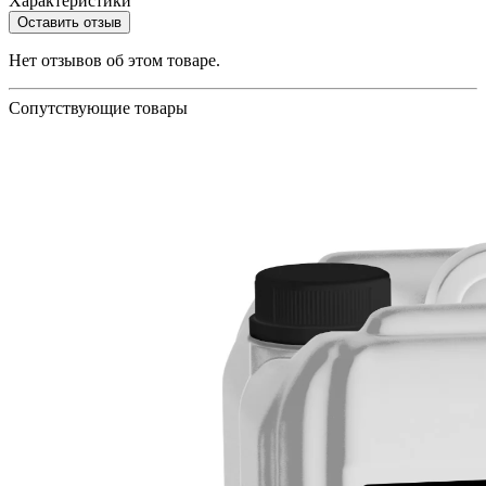
Характеристики
Оставить отзыв
Нет отзывов об этом товаре.
Сопутствующие товары