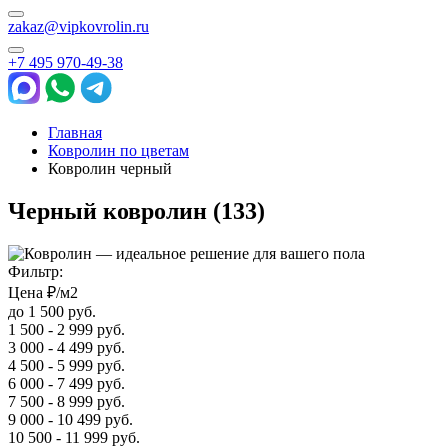
zakaz@vipkovrolin.ru
+7 495 970-49-38
Главная
Ковролин по цветам
Ковролин черный
Черный ковролин
(133)
Фильтр:
Цена ₽/м2
до 1 500 руб.
1 500 - 2 999 руб.
3 000 - 4 499 руб.
4 500 - 5 999 руб.
6 000 - 7 499 руб.
7 500 - 8 999 руб.
9 000 - 10 499 руб.
10 500 - 11 999 руб.