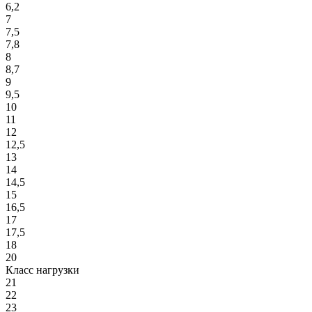
6,2
7
7,5
7,8
8
8,7
9
9,5
10
11
12
12,5
13
14
14,5
15
16,5
17
17,5
18
20
Класс нагрузки
21
22
23