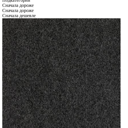
Подкатегории
Сначала дороже
Сначала дороже
Сначала дешевле