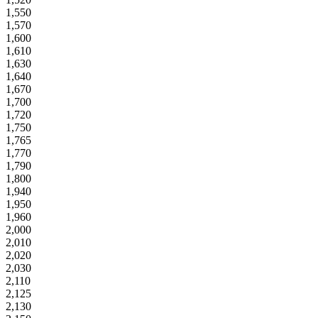
1,550
1,570
1,600
1,610
1,630
1,640
1,670
1,700
1,720
1,750
1,765
1,770
1,790
1,800
1,940
1,950
1,960
2,000
2,010
2,020
2,030
2,110
2,125
2,130