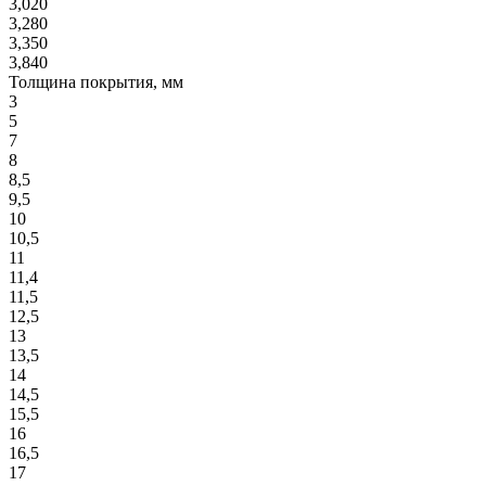
3,020
3,280
3,350
3,840
Толщина покрытия, мм
3
5
7
8
8,5
9,5
10
10,5
11
11,4
11,5
12,5
13
13,5
14
14,5
15,5
16
16,5
17