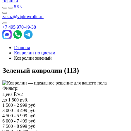
Черный
0
0
0
zakaz@vipkovrolin.ru
+7 495 970-49-38
Главная
Ковролин по цветам
Ковролин зеленый
Зеленый ковролин
(113)
Фильтр:
Цена ₽/м2
до 1 500 руб.
1 500 - 2 999 руб.
3 000 - 4 499 руб.
4 500 - 5 999 руб.
6 000 - 7 499 руб.
7 500 - 8 999 руб.