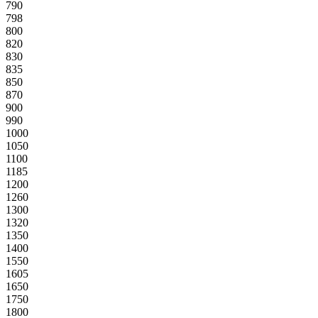
790
798
800
820
830
835
850
870
900
990
1000
1050
1100
1185
1200
1260
1300
1320
1350
1400
1550
1605
1650
1750
1800