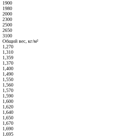
1900
1980
2000
2300
2500
2650
3100
Общий вес, кг/м²
1,270
1,310
1,359
1,370
1,400
1,490
1,550
1,560
1,570
1,590
1,600
1,620
1,640
1,650
1,670
1,690
1,695