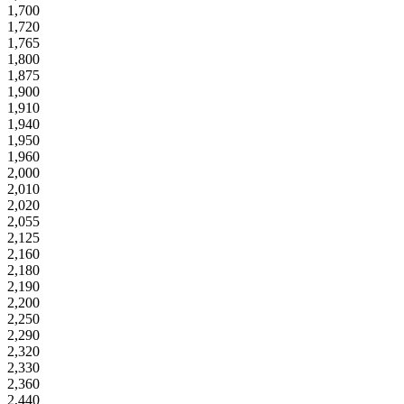
1,700
1,720
1,765
1,800
1,875
1,900
1,910
1,940
1,950
1,960
2,000
2,010
2,020
2,055
2,125
2,160
2,180
2,190
2,200
2,250
2,290
2,320
2,330
2,360
2,440