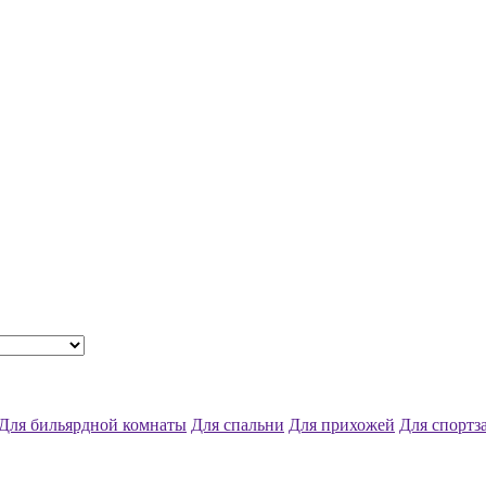
Для бильярдной комнаты
Для спальни
Для прихожей
Для спортз