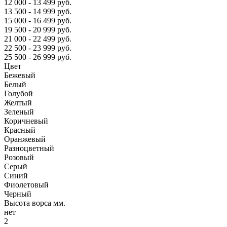
12 000 - 13 499 руб.
13 500 - 14 999 руб.
15 000 - 16 499 руб.
19 500 - 20 999 руб.
21 000 - 22 499 руб.
22 500 - 23 999 руб.
25 500 - 26 999 руб.
Цвет
Бежевый
Белый
Голубой
Желтый
Зеленый
Коричневый
Красный
Оранжевый
Разноцветный
Розовый
Серый
Синий
Фиолетовый
Черный
Высота ворса мм.
нет
2